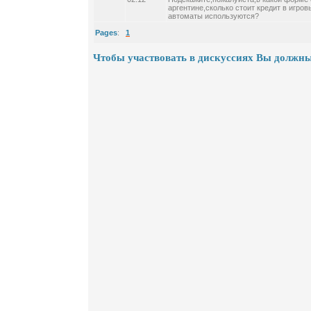
аргентине,сколько стоит кредит в игров
автоматы используются?
Pages
:
1
Чтобы участвовать в дискуссиях Вы должны